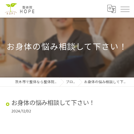
お身体の悩み相談して下さい！
茨木市で整体なら整体院HOPE
ブログ
お身体の悩み相談して下さい！
お身体の悩み相談して下さい！
2024/12/02