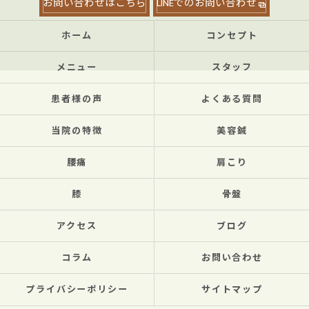
お問い合わせはこちら
LINEでのお問い合わせ
ホーム
コンセプト
メニュー
スタッフ
患者様の声
よくある質問
当院の特徴
美容鍼
腰痛
肩こり
膝
骨盤
アクセス
ブログ
コラム
お問い合わせ
プライバシーポリシー
サイトマップ