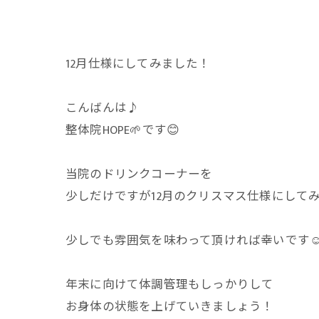
12月仕様にしてみました！
こんばんは♪
整体院HOPE🌱です😊
当院のドリンクコーナーを
少しだけですが12月のクリスマス仕様にして
少しでも雰囲気を味わって頂ければ幸いです☺
年末に向けて体調管理もしっかりして
お身体の状態を上げていきましょう！