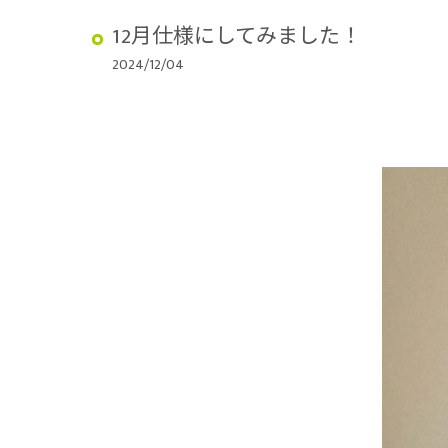
12月仕様にしてみました！
2024/12/04