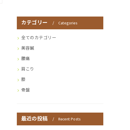
カテゴリー
Categories
全てのカテゴリー
美容鍼
腰痛
肩こり
膝
骨盤
最近の投稿
Recent Posts