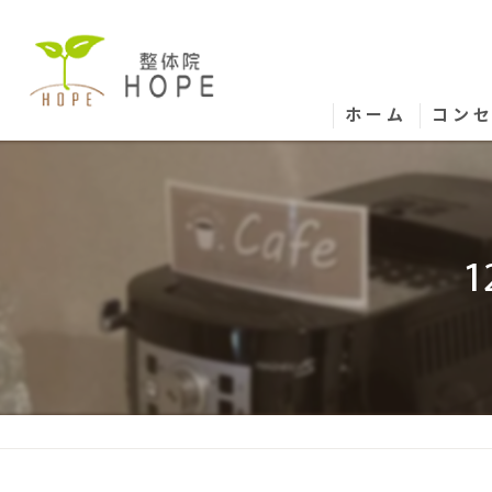
ホーム
コン