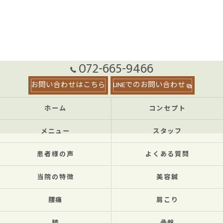
072-665-9466
お問い合わせはこちら
LINEでのお問い合わせ
ホーム
コンセプト
メニュー
スタッフ
患者様の声
よくある質問
当院の特徴
美容鍼
腰痛
肩こり