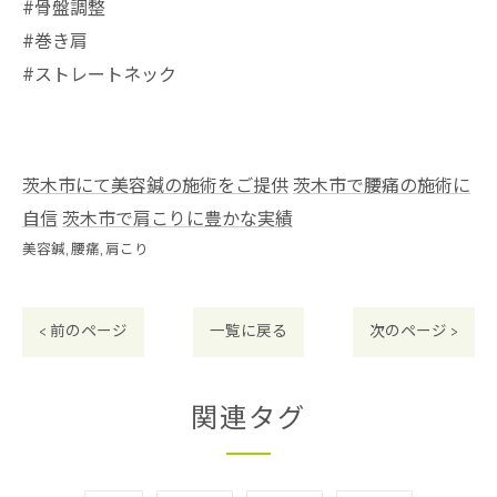
#骨盤調整
#巻き肩
#ストレートネック
茨木市にて美容鍼の施術をご提供
茨木市で腰痛の施術に
自信
茨木市で肩こりに豊かな実績
美容鍼
腰痛
肩こり
< 前のページ
一覧に戻る
次のページ >
関連タグ