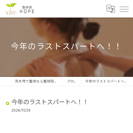
今年のラストスパートへ！！
茨木市で整体なら整体院HOPE
ブログ
今年のラストスパートへ！！
今年のラストスパートへ！！
2024/11/29