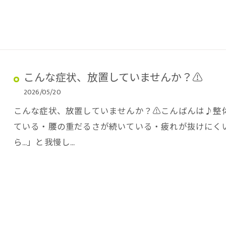
こんな症状、放置していませんか？⚠️
2026/05/20
こんな症状、放置していませんか？⚠️こんばんは♪整体院
ている・腰の重だるさが続いている・疲れが抜けにく
ら…」と我慢し…