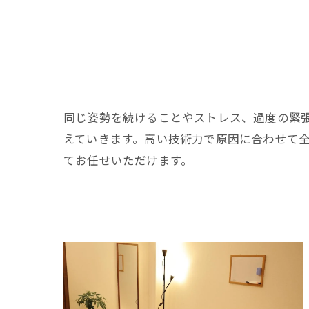
同じ姿勢を続けることやストレス、過度の緊
えていきます。高い技術力で原因に合わせて
てお任せいただけます。