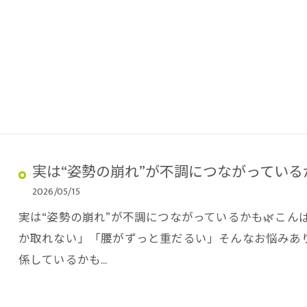
実は“姿勢の崩れ”が不調につながっているか
2026/05/15
実は“姿勢の崩れ”が不調につながっているかも🌿こんば
か取れない」「腰がずっと重だるい」そんなお悩みあ
係しているかも…