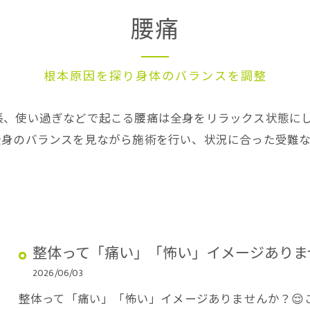
腰痛
根本原因を探り身体のバランスを調整
張、使い過ぎなどで起こる腰痛は全身をリラックス状態に
全身のバランスを見ながら施術を行い、状況に合った受難
整体って「痛い」「怖い」イメージありま
2026/06/03
整体って「痛い」「怖い」イメージありませんか？😌こん