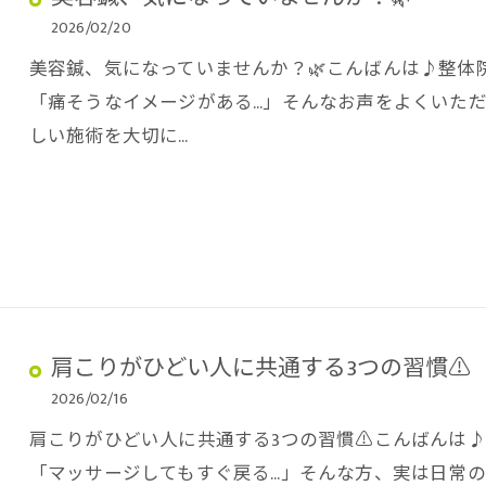
2026/02/20
美容鍼、気になっていませんか？🌿こんばんは♪整体院H
「痛そうなイメージがある…」そんなお声をよくいただ
しい施術を大切に…
肩こりがひどい人に共通する3つの習慣⚠️
2026/02/16
肩こりがひどい人に共通する3つの習慣⚠️こんばんは♪整
「マッサージしてもすぐ戻る…」そんな方、実は日常の