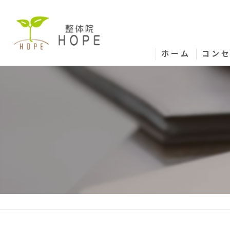
ホーム
コン