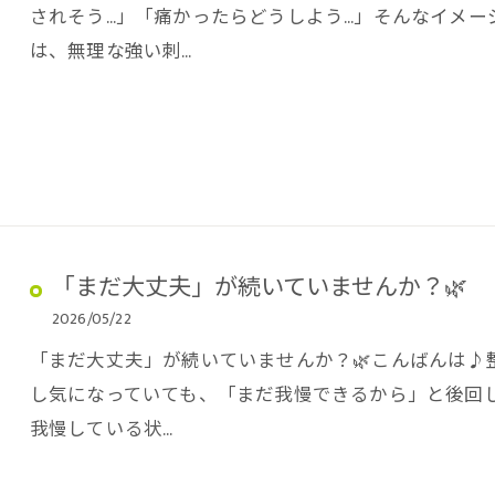
されそう…」「痛かったらどうしよう…」そんなイメー
は、無理な強い刺…
「まだ大丈夫」が続いていませんか？🌿
2026/05/22
「まだ大丈夫」が続いていませんか？🌿こんばんは♪整体
し気になっていても、「まだ我慢できるから」と後回し
我慢している状…