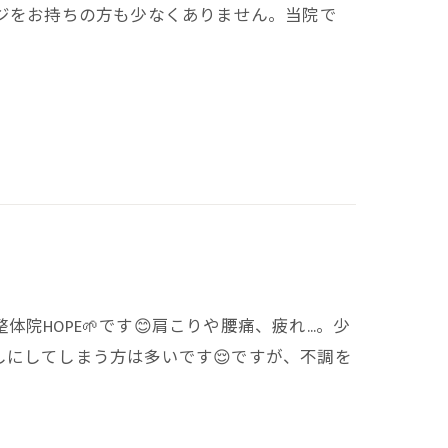
ジをお持ちの方も少なくありません。当院で
院HOPE🌱です😊肩こりや腰痛、疲れ…。少
にしてしまう方は多いです😌ですが、不調を