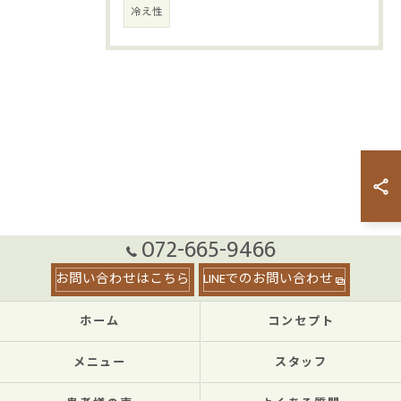
冷え性
072-665-9466
お問い合わせはこちら
LINEでのお問い合わせ
ホーム
コンセプト
メニュー
スタッフ