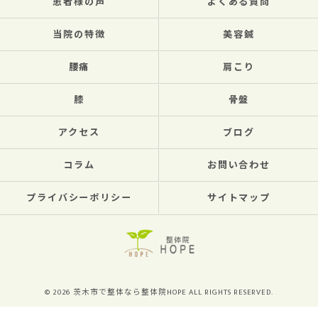
患者様の声
よくある質問
当院の特徴
美容鍼
腰痛
肩こり
膝
骨盤
アクセス
ブログ
コラム
お問い合わせ
プライバシーポリシー
サイトマップ
© 2026 茨木市で整体なら整体院HOPE ALL RIGHTS RESERVED.