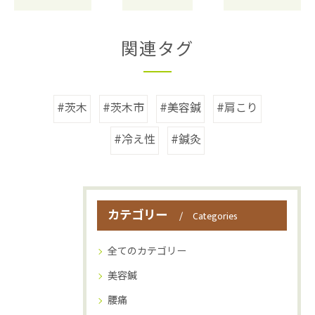
関連タグ
#茨木
#茨木市
#美容鍼
#肩こり
#冷え性
#鍼灸
カテゴリー
Categories
全てのカテゴリー
美容鍼
腰痛