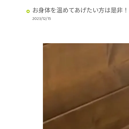
お身体を温めてあげたい方は是非！
2023/12/15