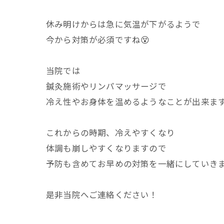
休み明けからは急に気温が下がるようで
今から対策が必須ですね😵
当院では
鍼灸施術やリンパマッサージで
冷え性やお身体を温めるようなことが出来ま
これからの時期、冷えやすくなり
体調も崩しやすくなりますので
予防も含めてお早めの対策を一緒にしていきま
是非当院へご連絡ください！