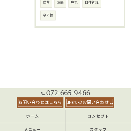
猫背
頭痛
痺れ
自律神経
冷え性
072-665-9466
お問い合わせはこちら
LINEでのお問い合わせ
ホーム
コンセプト
メニュー
スタッフ