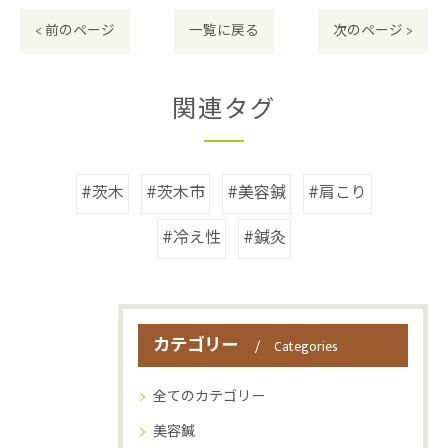
< 前のページ
一覧に戻る
次のページ >
関連タグ
#茨木
#茨木市
#美容鍼
#肩こり
#冷え性
#鍼灸
カテゴリー
Categories
全てのカテゴリー
美容鍼