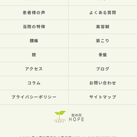
患者様の声
よくある質問
当院の特徴
美容鍼
腰痛
肩こり
膝
骨盤
アクセス
ブログ
コラム
お問い合わせ
プライバシーポリシー
サイトマップ