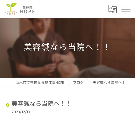
美容鍼なら当院へ！！
茨木市で整体なら整体院HOPE
ブログ
美容鍼なら当院へ！！
美容鍼なら当院へ！！
2023/12/13