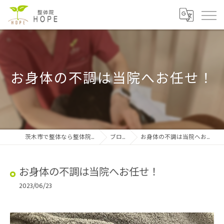
お身体の不調は当院へお任せ！
茨木市で整体なら整体院HOPE
ブログ
お身体の不調は当院へお任せ！
お身体の不調は当院へお任せ！
2023/06/23