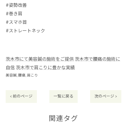
#姿勢改善
#巻き肩
#スマホ首
#ストレートネック
茨木市にて美容鍼の施術をご提供
茨木市で腰痛の施術に
自信
茨木市で肩こりに豊かな実績
美容鍼
腰痛
肩こり
< 前のページ
一覧に戻る
次のページ >
関連タグ