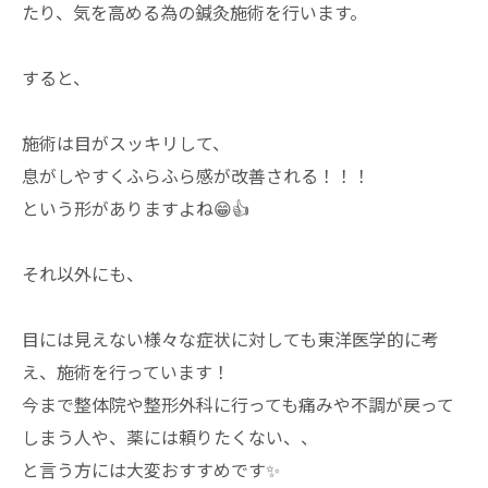
たり、気を高める為の鍼灸施術を行います。
すると、
施術は目がスッキリして、
息がしやすくふらふら感が改善される！！！
という形がありますよね😁👍
それ以外にも、
目には見えない様々な症状に対しても東洋医学的に考
え、施術を行っています！
今まで整体院や整形外科に行っても痛みや不調が戻って
しまう人や、薬には頼りたくない、、
と言う方には大変おすすめです✨