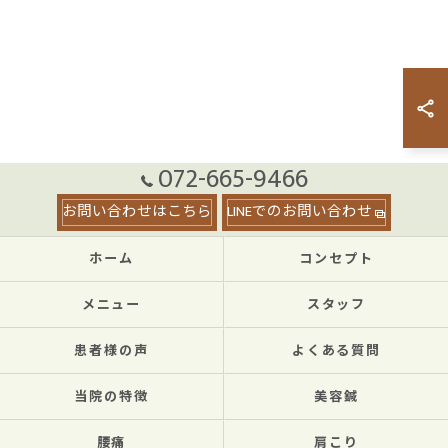
072-665-9466
お問い合わせはこちら
LINEでのお問い合わせ
ホーム
コンセプト
メニュー
スタッフ
患者様の声
よくある質問
当院の特徴
美容鍼
腰痛
肩こり