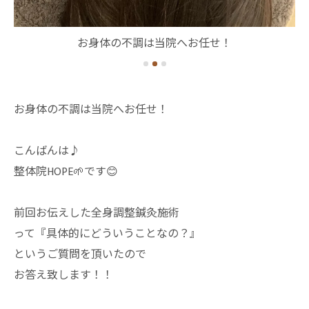
せ！
お身体の不調は当院へお任せ！
お身体の不調は当院へお任せ！
こんばんは♪
整体院HOPE🌱です😊
前回お伝えした全身調整鍼灸施術
って『具体的にどういうことなの？』
というご質問を頂いたので
お答え致します！！