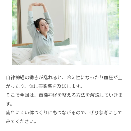
自律神経の働きが乱れると、冷え性になったり血圧が上
がったり、体に悪影響を及ぼします。
そこで今回は、自律神経を整える方法を解説していきま
す。
疲れにくい体づくりにもつながるので、ぜひ参考にして
みてください。