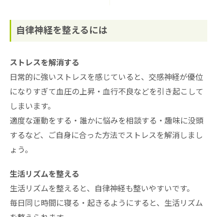
自律神経を整えるには
ストレスを解消する
日常的に強いストレスを感じていると、交感神経が優位
になりすぎて血圧の上昇・血行不良などを引き起こして
しまいます。
適度な運動をする・誰かに悩みを相談する・趣味に没頭
するなど、ご自身に合った方法でストレスを解消しまし
ょう。
生活リズムを整える
生活リズムを整えると、自律神経も整いやすいです。
毎日同じ時間に寝る・起きるようにすると、生活リズム