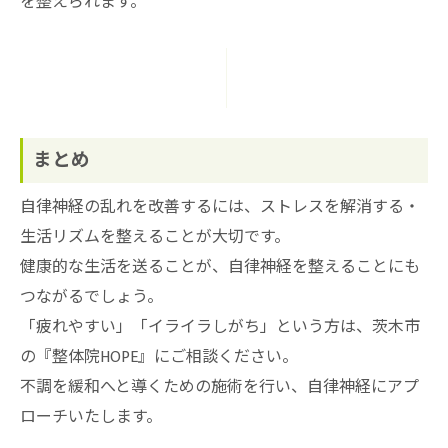
を整えられます。
まとめ
自律神経の乱れを改善するには、ストレスを解消する・
生活リズムを整えることが大切です。
健康的な生活を送ることが、自律神経を整えることにも
つながるでしょう。
「疲れやすい」「イライラしがち」という方は、茨木市
の『整体院HOPE』にご相談ください。
不調を緩和へと導くための施術を行い、自律神経にアプ
ローチいたします。