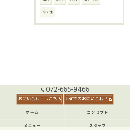
冷え性
072-665-9466
お問い合わせはこちら
LINEでのお問い合わせ
ホーム
コンセプト
メニュー
スタッフ