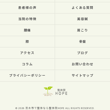
患者様の声
よくある質問
当院の特徴
美容鍼
腰痛
肩こり
膝
骨盤
アクセス
ブログ
コラム
お問い合わせ
プライバシーポリシー
サイトマップ
© 2026 茨木市で整体なら整体院HOPE ALL RIGHTS RESERVED.