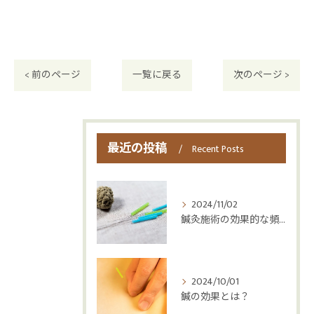
< 前のページ
一覧に戻る
次のページ >
最近の投稿
Recent Posts
2024/11/02
鍼灸施術の効果的な頻度
2024/10/01
鍼の効果とは？