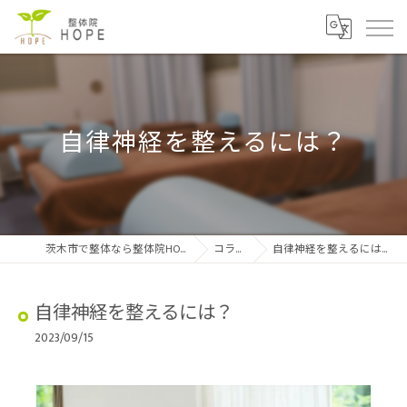
自律神経を整えるには？
茨木市で整体なら整体院HOPE
コラム
自律神経を整えるには？
自律神経を整えるには？
2023/09/15