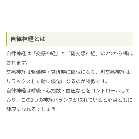
自律神経とは
自律神経は「交感神経」と「副交感神経」の2つから構成
されます。
交感神経は緊張時・覚醒時に優位になり、副交感神経は
リラックスした時に優位になるのが特徴です。
自律神経は呼吸・心拍数・血圧などをコントロールして
おり、この2つの神経バランスが取れていると心身ともに
健康になれるでしょう。