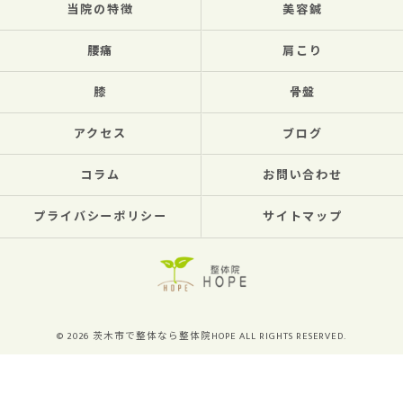
当院の特徴
美容鍼
腰痛
肩こり
膝
骨盤
アクセス
ブログ
コラム
お問い合わせ
プライバシーポリシー
サイトマップ
© 2026 茨木市で整体なら整体院HOPE ALL RIGHTS RESERVED.