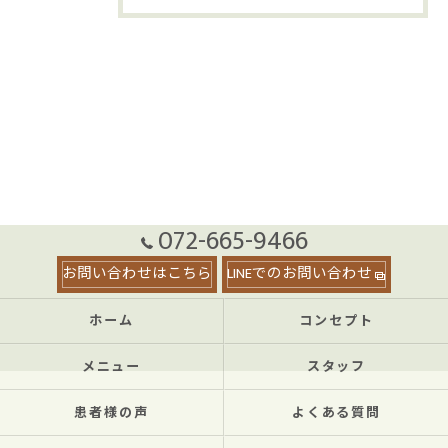
072-665-9466
お問い合わせはこちら
LINEでのお問い合わせ
ホーム
コンセプト
メニュー
スタッフ
患者様の声
よくある質問