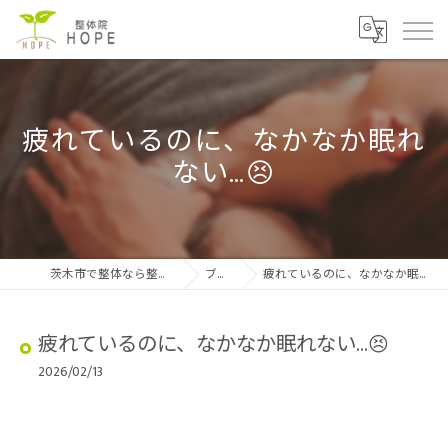
疲れているのに、なかなか眠れ
ない…😣
茨木市で整体なら整体院HOPE
ブログ
疲れているのに、なかなか眠れない…😣
疲れているのに、なかなか眠れない…😣
2026/02/13