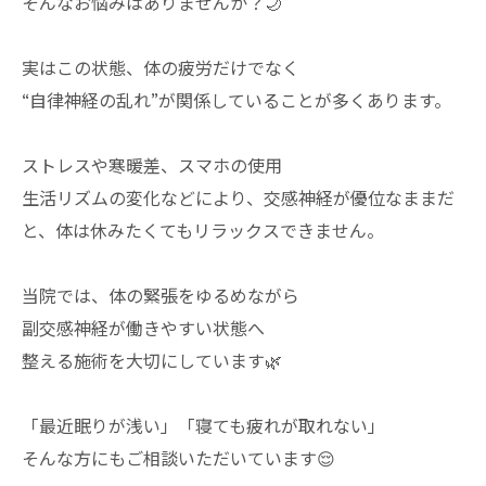
そんなお悩みはありませんか？🌙
実はこの状態、体の疲労だけでなく
“自律神経の乱れ”が関係していることが多くあります。
ストレスや寒暖差、スマホの使用
生活リズムの変化などにより、交感神経が優位なままだ
と、体は休みたくてもリラックスできません。
当院では、体の緊張をゆるめながら
副交感神経が働きやすい状態へ
整える施術を大切にしています🌿
「最近眠りが浅い」「寝ても疲れが取れない」
そんな方にもご相談いただいています😌