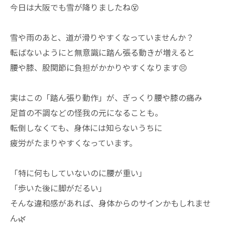
今日は大阪でも雪が降りましたね😵
雪や雨のあと、道が滑りやすくなっていませんか？
転ばないようにと無意識に踏ん張る動きが増えると
腰や膝、股関節に負担がかかりやすくなります😣
実はこの「踏ん張り動作」が、ぎっくり腰や膝の痛み
足首の不調などの怪我の元になることも。
転倒しなくても、身体には知らないうちに
疲労がたまりやすくなっています。
「特に何もしていないのに腰が重い」
「歩いた後に脚がだるい」
そんな違和感があれば、身体からのサインかもしれませ
ん🌿