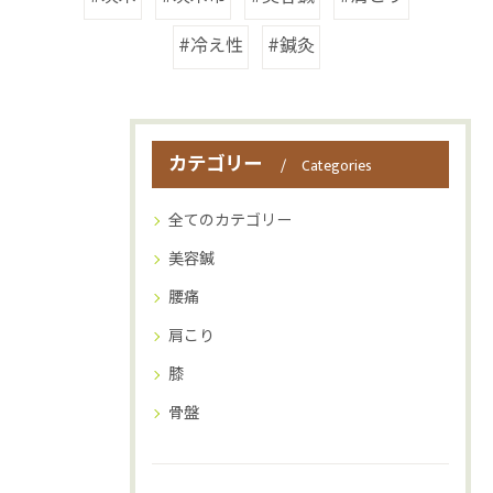
#冷え性
#鍼灸
カテゴリー
Categories
全てのカテゴリー
美容鍼
腰痛
肩こり
膝
骨盤