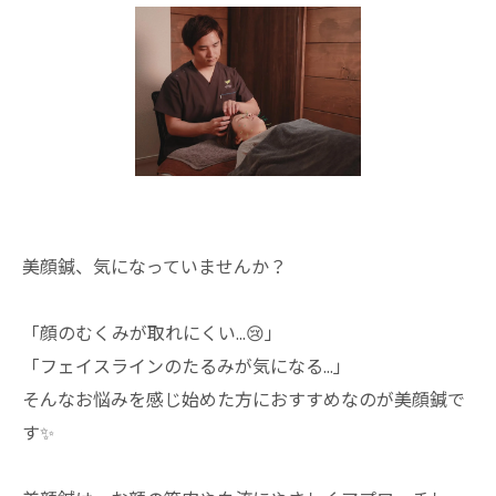
美顔鍼、気になっていませんか？
「顔のむくみが取れにくい…😢」
「フェイスラインのたるみが気になる…」
そんなお悩みを感じ始めた方におすすめなのが美顔鍼で
す✨