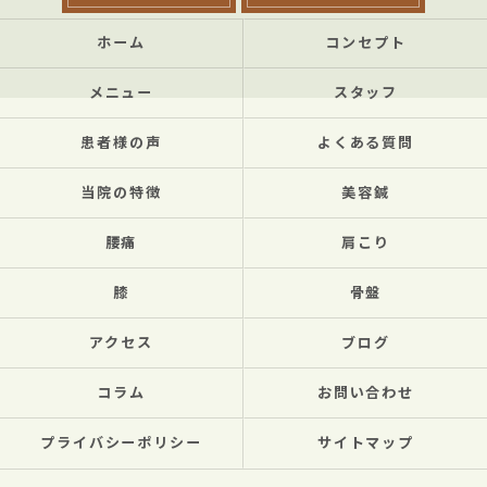
ホーム
コンセプト
メニュー
スタッフ
患者様の声
よくある質問
当院の特徴
美容鍼
腰痛
肩こり
膝
骨盤
アクセス
ブログ
コラム
お問い合わせ
プライバシーポリシー
サイトマップ