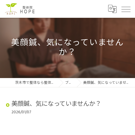
美顔鍼、気になっていません
か？
茨木市で整体なら整体院HOPE
ブログ
美顔鍼、気になっていませんか？
美顔鍼、気になっていませんか？
2026/01/07