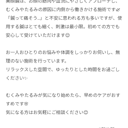
美顔鍼は、お顔の筋肉や血流にやさしくアプローチし、
むくみやたるみの原因に内側から働きかける施術です🌿
「鍼って痛そう…」と不安に思われる方も多いですが、使
用する鍼はとても細く、刺激は最小限。初めての方でも
安心して受けていただけます😌
お一人おひとりのお悩みや体調をしっかりお伺いし、無
理のない施術を行っています。
リラックスした空間で、ゆったりとした時間をお過ごし
ください✨
むくみやたるみが気になり始めたら、早めのケアがおす
すめです🌸
気になる方はお気軽にご相談ください😊