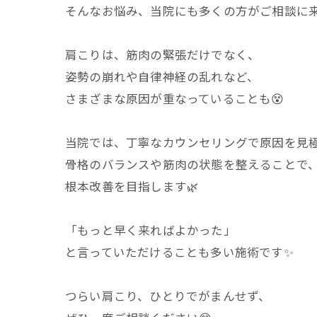
そんなお悩み、当院にも多くの方がご相談に
肩こりは、筋肉の緊張だけでなく、
姿勢の崩れや自律神経の乱れなど、
さまざまな原因が重なっていることも😵
当院では、丁寧なカウンセリングで原因を見
骨格のバランスや筋肉の状態を整えることで
根本改善を目指します🌿
「もっと早く来ればよかった」
と言っていただけることも多い施術です✨
つらい肩こり、ひとりでがまんせず、