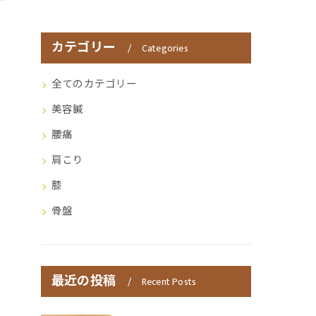
カテゴリー
Categories
全てのカテゴリー
美容鍼
腰痛
肩こり
膝
骨盤
最近の投稿
Recent Posts