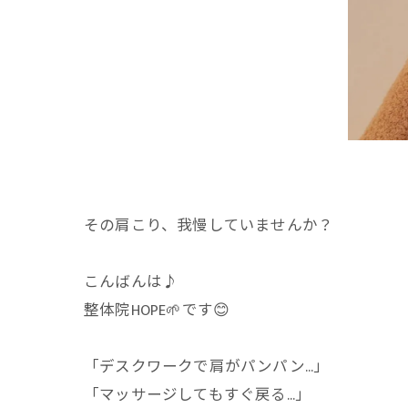
その肩こり、我慢していませんか？
こんばんは♪
整体院HOPE🌱です😊
「デスクワークで肩がパンパン…」
「マッサージしてもすぐ戻る…」