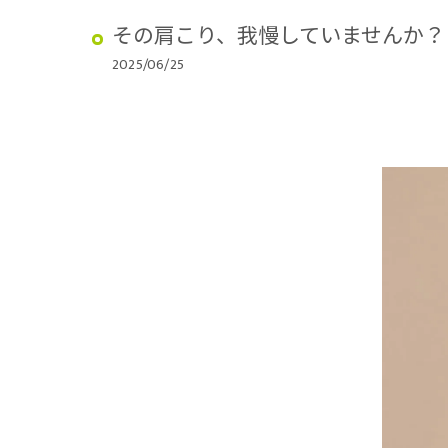
その肩こり、我慢していませんか？
2025/06/25