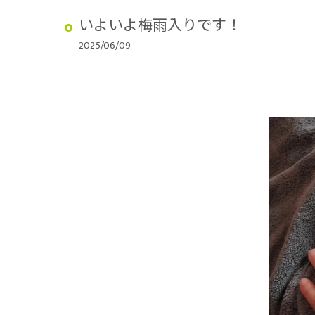
いよいよ梅雨入りです！
2025/06/09