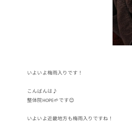
いよいよ梅雨入りです！
こんばんは♪
整体院HOPE🌱です😊
いよいよ近畿地方も梅雨入りですね！