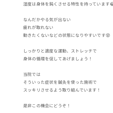
湿度は身体を鈍くさせる特性を持っています
なんだかやる気が出ない
疲れが取れない
動きたくないなどの状態になりやすいです😵
しっかりと適度な運動、ストレッチで
身体の循環を促してあげましょう！
当院では
そういった症状を鍼灸を使った施術で
スッキリさせるよう取り組んでいます！
是非この機会にどうぞ！