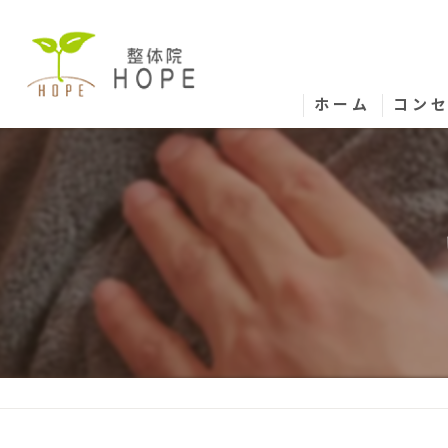
ホーム
コン