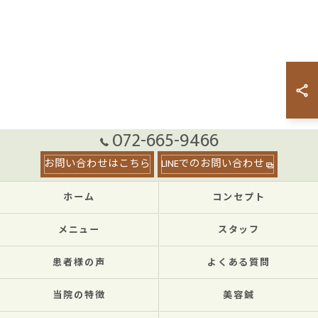
072-665-9466
お問い合わせはこちら
LINEでのお問い合わせ
ホーム
コンセプト
メニュー
スタッフ
患者様の声
よくある質問
当院の特徴
美容鍼