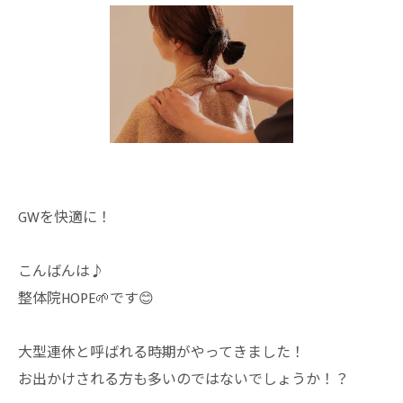
GWを快適に！
こんばんは♪
整体院HOPE🌱です😊
大型連休と呼ばれる時期がやってきました！
お出かけされる方も多いのではないでしょうか！？