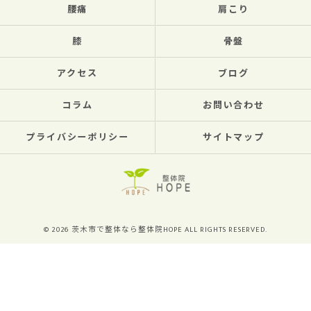
腰痛
肩こり
膝
骨盤
アクセス
ブログ
コラム
お問い合わせ
プライバシーポリシー
サイトマップ
© 2026 茨木市で整体なら整体院HOPE ALL RIGHTS RESERVED.