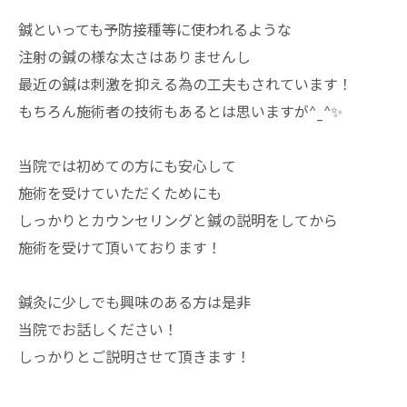
鍼といっても予防接種等に使われるような
注射の鍼の様な太さはありませんし
最近の鍼は刺激を抑える為の工夫もされています！
もちろん施術者の技術もあるとは思いますが^_^✨
当院では初めての方にも安心して
施術を受けていただくためにも
しっかりとカウンセリングと鍼の説明をしてから
施術を受けて頂いております！
鍼灸に少しでも興味のある方は是非
当院でお話しください！
しっかりとご説明させて頂きます！