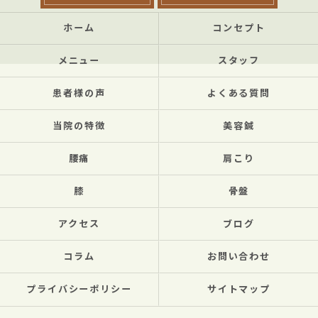
ホーム
コンセプト
メニュー
スタッフ
患者様の声
よくある質問
当院の特徴
美容鍼
腰痛
肩こり
膝
骨盤
アクセス
ブログ
コラム
お問い合わせ
プライバシーポリシー
サイトマップ