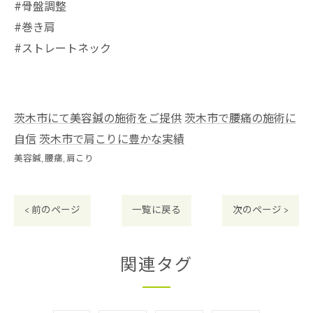
#骨盤調整
#巻き肩
#ストレートネック
茨木市にて美容鍼の施術をご提供
茨木市で腰痛の施術に
自信
茨木市で肩こりに豊かな実績
美容鍼
腰痛
肩こり
< 前のページ
一覧に戻る
次のページ >
関連タグ