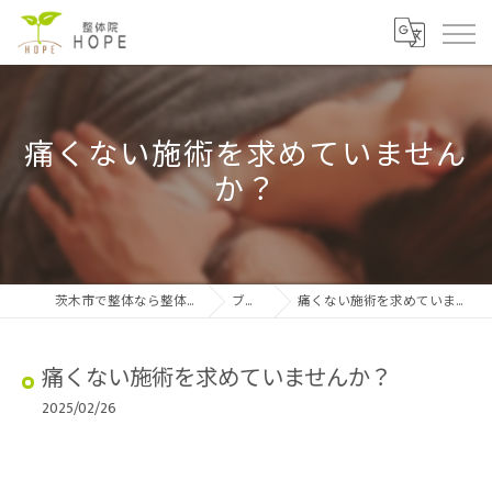
痛くない施術を求めていません
か？
茨木市で整体なら整体院HOPE
ブログ
痛くない施術を求めていませんか？
痛くない施術を求めていませんか？
2025/02/26