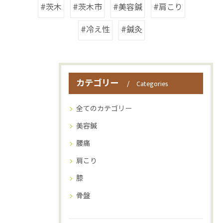
#茨木
#茨木市
#美容鍼
#肩こり
#冷え性
#鍼灸
カテゴリー
Categories
全てのカテゴリー
美容鍼
腰痛
肩こり
膝
骨盤