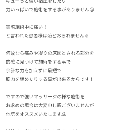
ギューっと強い指圧をしたり
力いっぱいで施術をする事がありません😌
実際施術中に痛い！
と言われた患者様は殆どおられません☺️
何故なら痛みや凝りの原因とされる部分を
的確に見つけて施術をする事で
余計な力を加えずに最短で
筋肉を緩めたりする事が出来るからです！
ですので強いマッサージの様な施術を
お求めの場合は大変申し訳ございませんが
他院をオススメいたします🙇