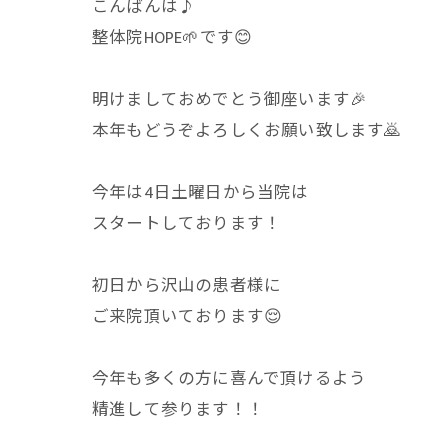
こんばんは♪
整体院HOPE🌱です😊
明けましておめでとう御座います🎉
本年もどうぞよろしくお願い致します🙇
今年は4日土曜日から当院は
スタートしております！
初日から沢山の患者様に
ご来院頂いております😌
今年も多くの方に喜んで頂けるよう
精進して参ります！！