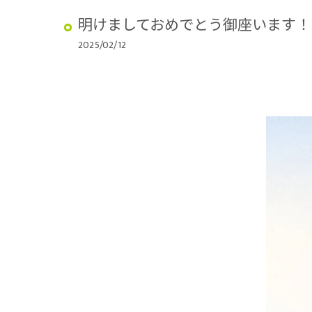
明けましておめでとう御座います！
2025/02/12