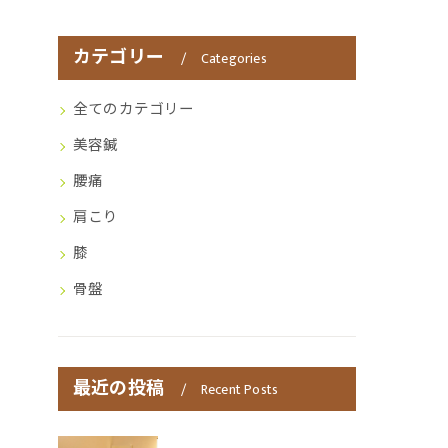
カテゴリー
Categories
全てのカテゴリー
美容鍼
腰痛
肩こり
膝
骨盤
最近の投稿
Recent Posts