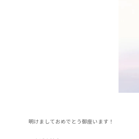
明けましておめでとう御座います！