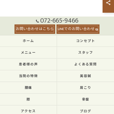
072-665-9466
お問い合わせはこちら
LINEでのお問い合わせ
ホーム
コンセプト
メニュー
スタッフ
患者様の声
よくある質問
当院の特徴
美容鍼
腰痛
肩こり
膝
骨盤
アクセス
ブログ