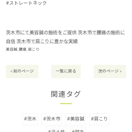
#ストレートネック
茨木市にて美容鍼の施術をご提供
茨木市で腰痛の施術に
自信
茨木市で肩こりに豊かな実績
美容鍼
腰痛
肩こり
< 前のページ
一覧に戻る
次のページ >
関連タグ
#茨木
#茨木市
#美容鍼
#肩こり