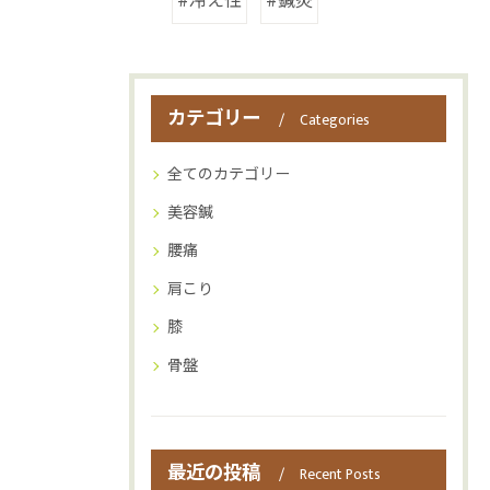
#冷え性
#鍼灸
カテゴリー
Categories
全てのカテゴリー
美容鍼
腰痛
肩こり
膝
骨盤
最近の投稿
Recent Posts