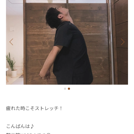
疲れた時こそストレッチ！
こんばんは♪