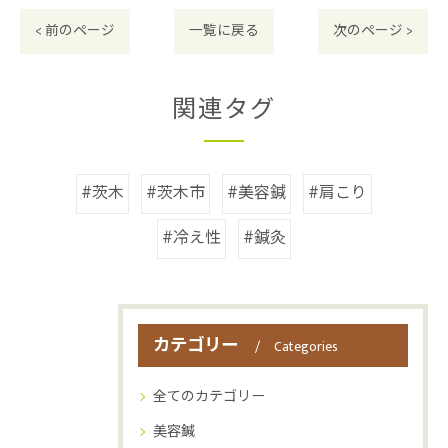
< 前のページ
一覧に戻る
次のページ >
関連タグ
#茨木
#茨木市
#美容鍼
#肩こり
#冷え性
#鍼灸
カテゴリー
Categories
全てのカテゴリー
美容鍼