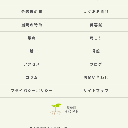
患者様の声
よくある質問
当院の特徴
美容鍼
腰痛
肩こり
膝
骨盤
アクセス
ブログ
コラム
お問い合わせ
プライバシーポリシー
サイトマップ