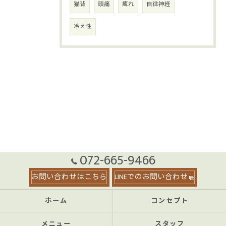
猫背
頭痛
痺れ
自律神経
冷え性
072-665-9466
お問い合わせはこちら
LINEでのお問い合わせ
ホーム
コンセプト
メニュー
スタッフ