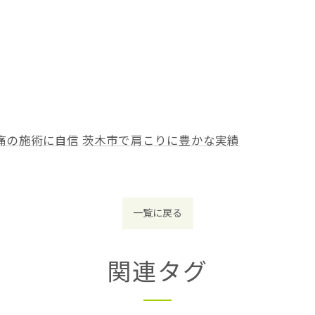
痛の施術に自信
茨木市で肩こりに豊かな実績
一覧に戻る
関連タグ