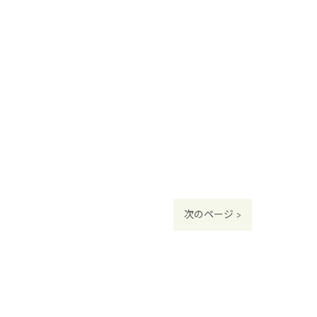
次のページ >