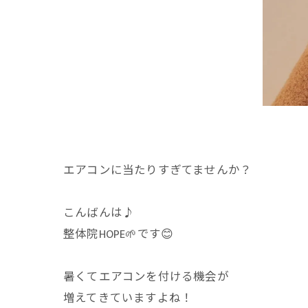
エアコンに当たりすぎてませんか？
こんばんは♪
整体院HOPE🌱です😊
暑くてエアコンを付ける機会が
増えてきていますよね！