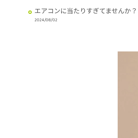
エアコンに当たりすぎてませんか？
2024/08/02