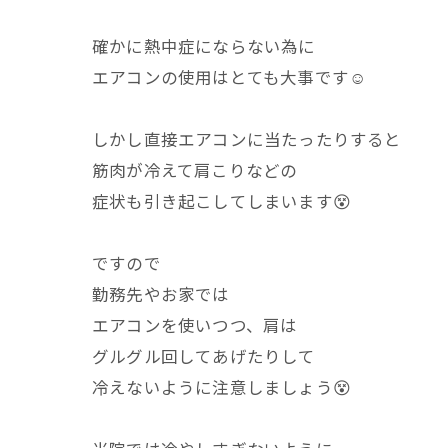
確かに熱中症にならない為に
エアコンの使用はとても大事です☺️
しかし直接エアコンに当たったりすると
筋肉が冷えて肩こりなどの
症状も引き起こしてしまいます😵
ですので
勤務先やお家では
エアコンを使いつつ、肩は
グルグル回してあげたりして
冷えないように注意しましょう😵