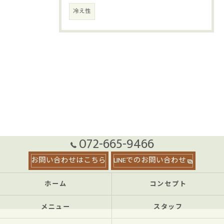
冷え性
072-665-9466
お問い合わせはこちら
LINEでのお問い合わせ
ホーム
コンセプト
メニュー
スタッフ