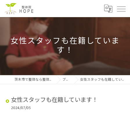
女性スタッフも在籍していま
す！
茨木市で整体なら整体院HOPE
ブログ
女性スタッフも在籍しています！
女性スタッフも在籍しています！
2024/07/05