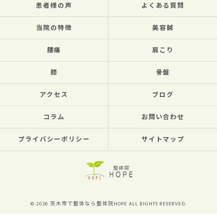
患者様の声
よくある質問
当院の特徴
美容鍼
腰痛
肩こり
膝
骨盤
アクセス
ブログ
コラム
お問い合わせ
プライバシーポリシー
サイトマップ
© 2026 茨木市で整体なら整体院HOPE ALL RIGHTS RESERVED.