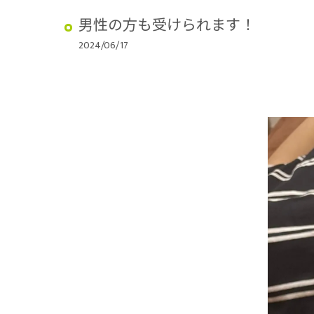
男性の方も受けられます！
2024/06/17