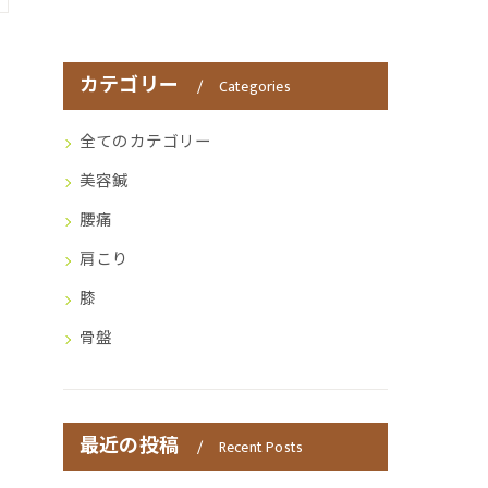
カテゴリー
Categories
全てのカテゴリー
美容鍼
腰痛
肩こり
膝
骨盤
最近の投稿
Recent Posts