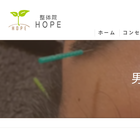
ホーム
コン