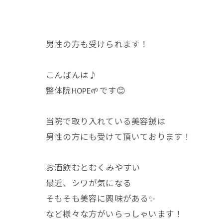
男性の方も受けられます！
こんばんは♪
整体院HOPE🌱です😊
当院で取り入れている美容鍼は
男性の方にも受けて頂いております！
お酒飲むとむくみやすい
最近、シワが気になる
そもそも美容に興味がある✨
など様々な方がいらっしゃいます！