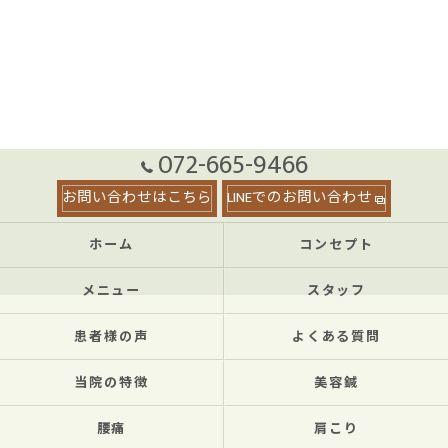
072-665-9466
お問い合わせはこちら
LINEでのお問い合わせ
ホーム
コンセプト
メニュー
スタッフ
患者様の声
よくある質問
当院の特徴
美容鍼
腰痛
肩こり