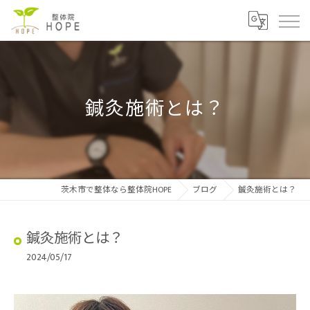
鍼灸施術とは？
茨木市で整体なら整体院HOPE
ブログ
鍼灸施術とは？
鍼灸施術とは？
2024/05/17