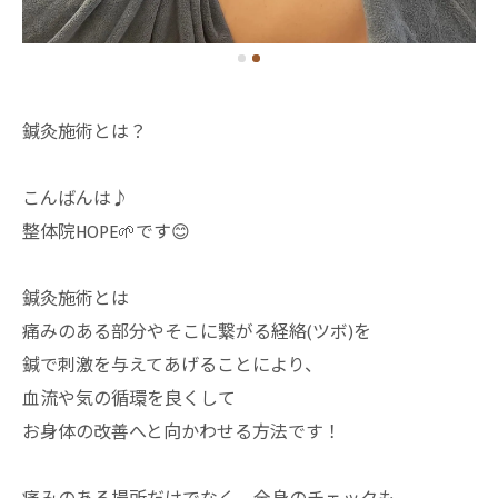
鍼灸施術とは？
こんばんは♪
整体院HOPE🌱です😊
鍼灸施術とは
痛みのある部分やそこに繋がる経絡(ツボ)を
鍼で刺激を与えてあげることにより、
血流や気の循環を良くして
お身体の改善へと向かわせる方法です！