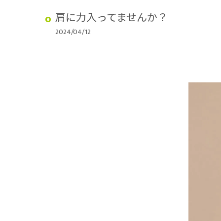
肩に力入ってませんか？
2024/04/12