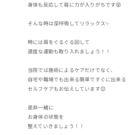
身体も反応して肩に力が入りがちです😵
そんな時は深呼吸してリラックス✨
時には肩をぐるぐる回して
適度な運動も取り入れましょう！！
当院では施術によるケアだけでなく、
自宅や職場でも出来る簡単ですぐに出来る
セルフケアもお伝えしています😊
是非一緒に
お身体の状態を
整えていきましょう！！