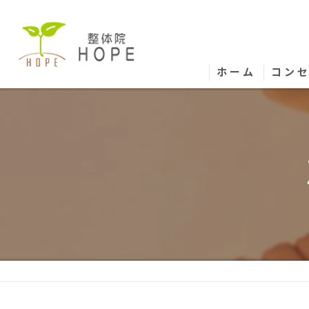
ホーム
コン