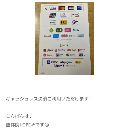
キャッシュレス決済ご利用いただけます！
こんばんは♪
整体院HOPE🌱です😊