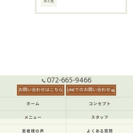
冷え性
072-665-9466
お問い合わせはこちら
LINEでのお問い合わせ
ホーム
コンセプト
メニュー
スタッフ
患者様の声
よくある質問