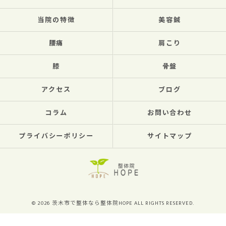
当院の特徴
美容鍼
腰痛
肩こり
膝
骨盤
アクセス
ブログ
コラム
お問い合わせ
プライバシーポリシー
サイトマップ
© 2026 茨木市で整体なら整体院HOPE ALL RIGHTS RESERVED.