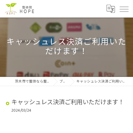
キャッシュレス決済ご利用いた
だけます！
茨木市で整体なら整体院HOPE
ブログ
キャッシュレス決済ご利用いただけます！
キャッシュレス決済ご利用いただけます！
2024/03/24