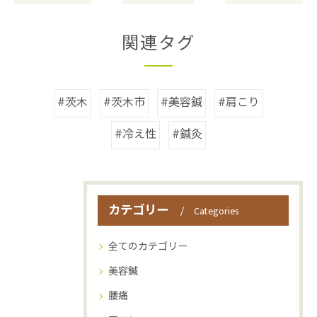
関連タグ
#茨木
#茨木市
#美容鍼
#肩こり
#冷え性
#鍼灸
カテゴリー
Categories
全てのカテゴリー
美容鍼
腰痛