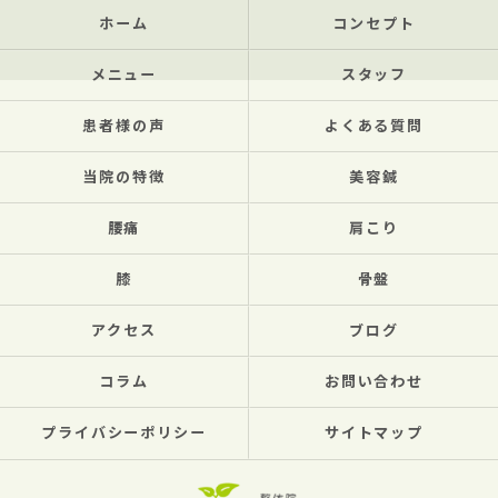
ホーム
コンセプト
メニュー
スタッフ
患者様の声
よくある質問
当院の特徴
美容鍼
腰痛
肩こり
膝
骨盤
アクセス
ブログ
コラム
お問い合わせ
プライバシーポリシー
サイトマップ