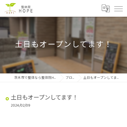
土日もオープンしてます！
茨木市で整体なら整体院HOPE
ブログ
土日もオープンしてます！
土日もオープンしてます！
2024/02/09