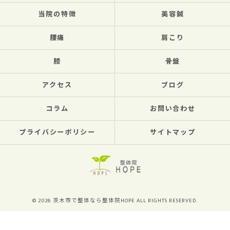
当院の特徴
美容鍼
腰痛
肩こり
膝
骨盤
アクセス
ブログ
コラム
お問い合わせ
プライバシーポリシー
サイトマップ
© 2026 茨木市で整体なら整体院HOPE ALL RIGHTS RESERVED.