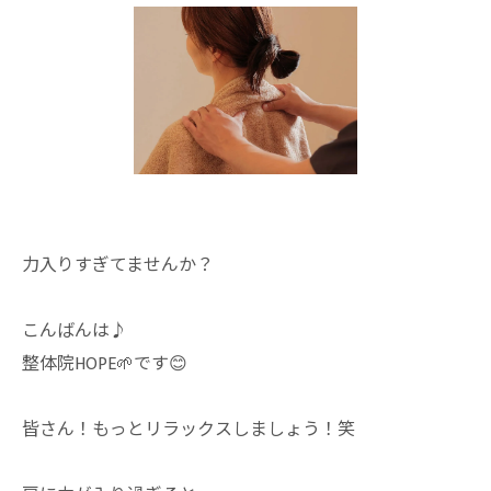
力入りすぎてませんか？
こんばんは♪
整体院HOPE🌱です😊
皆さん！もっとリラックスしましょう！笑