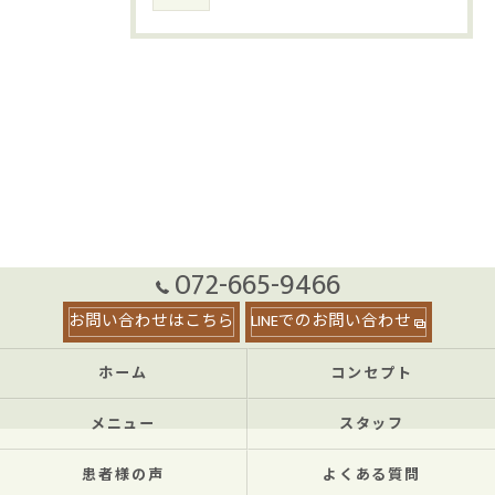
072-665-9466
お問い合わせはこちら
LINEでのお問い合わせ
ホーム
コンセプト
メニュー
スタッフ
患者様の声
よくある質問