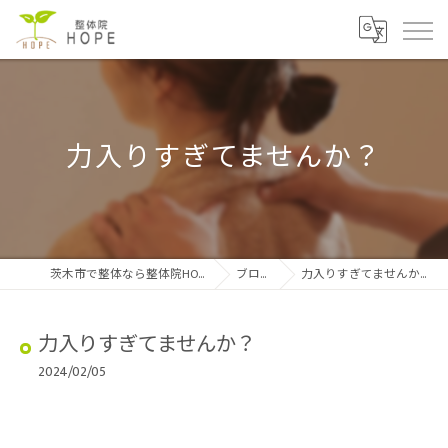
力入りすぎてませんか？
茨木市で整体なら整体院HOPE
ブログ
力入りすぎてませんか？
力入りすぎてませんか？
2024/02/05