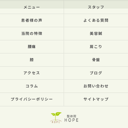
メニュー
スタッフ
患者様の声
よくある質問
当院の特徴
美容鍼
腰痛
肩こり
膝
骨盤
アクセス
ブログ
コラム
お問い合わせ
プライバシーポリシー
サイトマップ