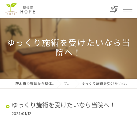
ゆっくり施術を受けたいなら当
院へ！
茨木市で整体なら整体院HOPE
ブログ
ゆっくり施術を受けたいなら当院へ！
ゆっくり施術を受けたいなら当院へ！
2024/01/12