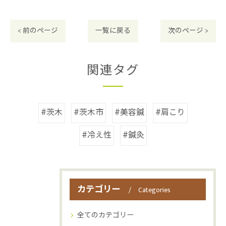
< 前のページ
一覧に戻る
次のページ >
関連タグ
#茨木
#茨木市
#美容鍼
#肩こり
#冷え性
#鍼灸
カテゴリー
Categories
全てのカテゴリー