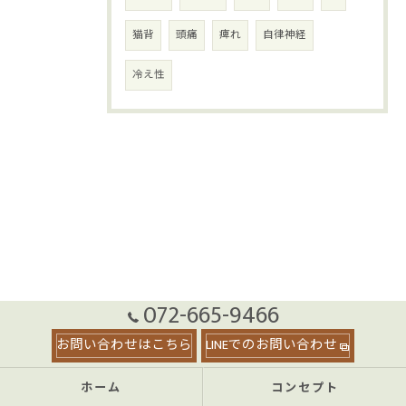
猫背
頭痛
痺れ
自律神経
冷え性
072-665-9466
お問い合わせはこちら
LINEでのお問い合わせ
ホーム
コンセプト