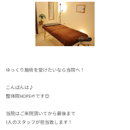
ゆっくり施術を受けたいなら当院へ！
こんばんは♪
整体院HOPE🌱です😊
当院はご来院頂いてから最後まで
1人のスタッフが担当致します！