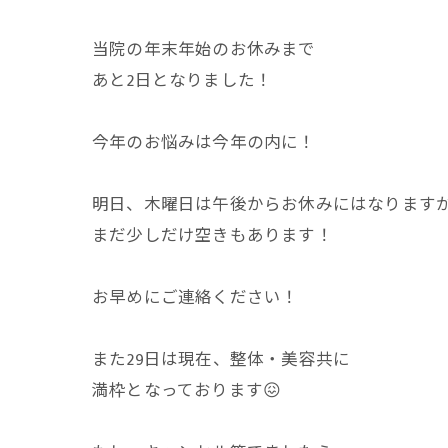
当院の年末年始のお休みまで
あと2日となりました！
今年のお悩みは今年の内に！
明日、木曜日は午後からお休みにはなります
まだ少しだけ空きもあります！
お早めにご連絡ください！
また29日は現在、整体・美容共に
満枠となっております😖