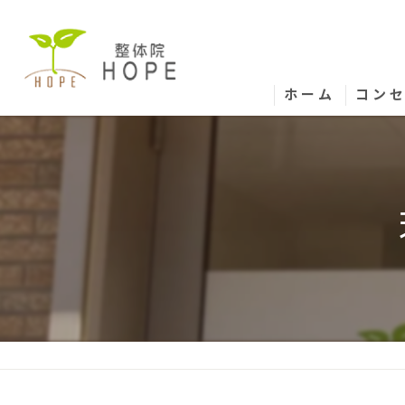
ホーム
コン