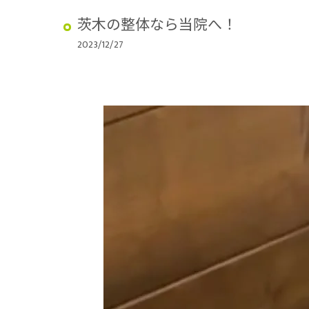
茨木の整体なら当院へ！
2023/12/27