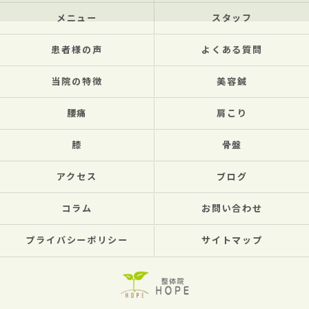
メニュー
スタッフ
患者様の声
よくある質問
当院の特徴
美容鍼
腰痛
肩こり
膝
骨盤
アクセス
ブログ
コラム
お問い合わせ
プライバシーポリシー
サイトマップ