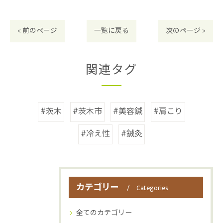
< 前のページ
一覧に戻る
次のページ >
関連タグ
#茨木
#茨木市
#美容鍼
#肩こり
#冷え性
#鍼灸
カテゴリー
Categories
全てのカテゴリー