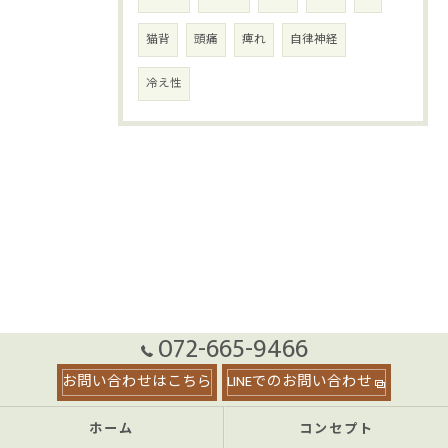
猫背
頭痛
痺れ
自律神経
冷え性
072-665-9466
お問い合わせはこちら
LINEでのお問い合わせ
ホーム
コンセプト