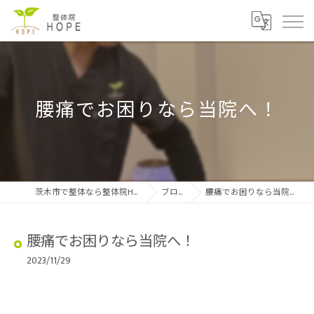
腰痛でお困りなら当院へ！
茨木市で整体なら整体院HOPE
ブログ
腰痛でお困りなら当院へ！
腰痛でお困りなら当院へ！
2023/11/29