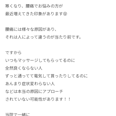
寒くなり、腰痛でお悩みの方が
最近増えてきた印象があります😵
腰痛には様々な原因があり、
それは人によって違うのが当たり前です。
ですから
いつもマッサージしてもらってるのに
全然良くならない人
ずっと通ってて電気して貰ったりしてるのに
あんまり症状変わらない人
などは本当の原因にアプローチ
されていない可能性があります！！
当院で一緒に