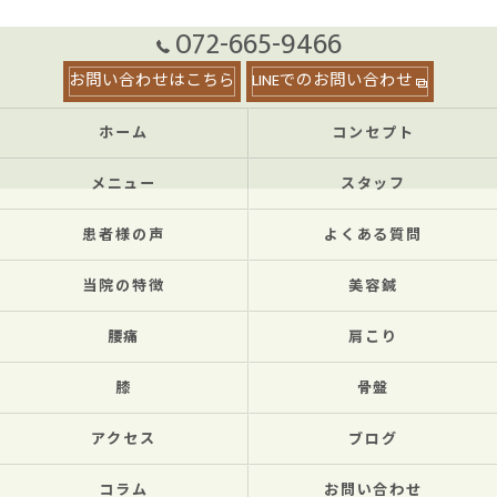
072-665-9466
お問い合わせはこちら
LINEでのお問い合わせ
ホーム
コンセプト
メニュー
スタッフ
患者様の声
よくある質問
当院の特徴
美容鍼
腰痛
肩こり
膝
骨盤
アクセス
ブログ
コラム
お問い合わせ