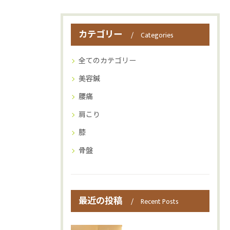
カテゴリー
Categories
全てのカテゴリー
美容鍼
腰痛
肩こり
膝
骨盤
最近の投稿
Recent Posts