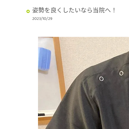
姿勢を良くしたいなら当院へ！
2023/10/29