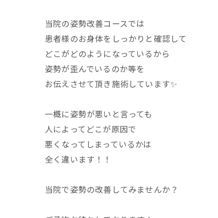
当院の姿勢改善コースでは
患者様のお身体をしっかりと確認して
どこがどのようになっているから
姿勢が歪んでいるのか等を
お伝えさせて頂き施術しています✨
一概に姿勢が悪いと言っても
人によってどこが原因で
悪くなってしまっているかは
全く違います！！
当院で姿勢の改善してみませんか？