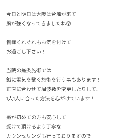
今日と明日は大阪は台風が来て
風が強くなってきましたね😵
皆様くれぐれもお気を付けて
お過ごし下さい！
当院の鍼灸施術では
鍼に電気を繋ぐ施術を行う事もあります！
正直に合わせて周波数を変更したりして、
1人1人に合った方法を心がけています！
鍼が初めての方も安心して
受けて頂けるよう丁寧な
カウンセリングも行っておりますので