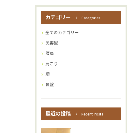
カテゴリー
Categories
全てのカテゴリー
美容鍼
腰痛
肩こり
膝
骨盤
最近の投稿
Recent Posts