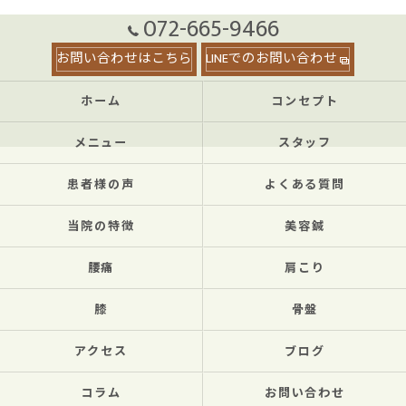
072-665-9466
お問い合わせはこちら
LINEでのお問い合わせ
ホーム
コンセプト
メニュー
スタッフ
患者様の声
よくある質問
当院の特徴
美容鍼
腰痛
肩こり
膝
骨盤
アクセス
ブログ
コラム
お問い合わせ