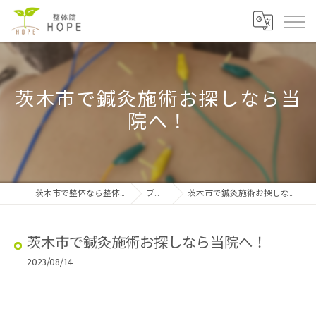
茨木市で鍼灸施術お探しなら当
院へ！
茨木市で整体なら整体院HOPE
ブログ
茨木市で鍼灸施術お探しなら当院へ！
茨木市で鍼灸施術お探しなら当院へ！
2023/08/14