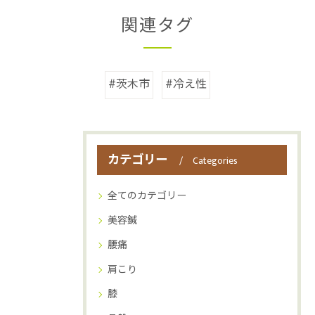
関連タグ
#茨木市
#冷え性
カテゴリー
Categories
全てのカテゴリー
美容鍼
腰痛
肩こり
膝