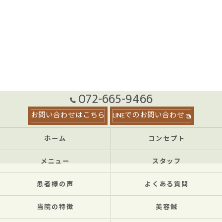
072-665-9466
お問い合わせはこちら
LINEでのお問い合わせ
ホーム
コンセプト
メニュー
スタッフ
患者様の声
よくある質問
当院の特徴
美容鍼