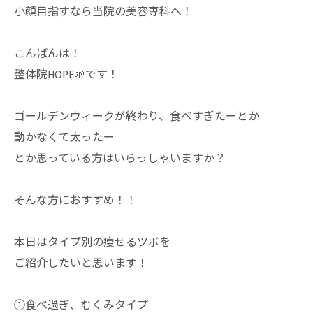
小顔目指すなら当院の美容専科へ！
こんばんは！
整体院HOPE🌱です！
ゴールデンウィークが終わり、食べすぎたーとか
動かなくて太ったー
とか思っている方はいらっしゃいますか？
そんな方におすすめ！！
本日はタイプ別の痩せるツボを
ご紹介したいと思います！
①食べ過ぎ、むくみタイプ