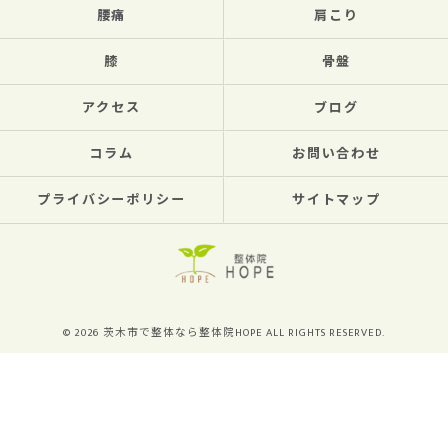
腰痛
肩こり
膝
骨盤
アクセス
ブログ
コラム
お問い合わせ
プライバシーポリシー
サイトマップ
© 2026 茨木市で整体なら整体院HOPE ALL RIGHTS RESERVED.