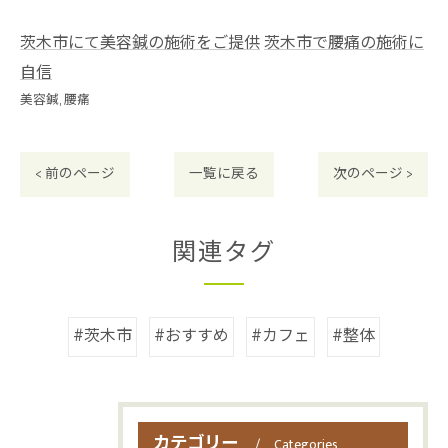
茨木市にて美容鍼の施術をご提供
茨木市で腰痛の施術に
自信
美容鍼
腰痛
< 前のページ
一覧に戻る
次のページ >
関連タグ
#茨木市
#おすすめ
#カフェ
#整体
カテゴリー
Categories