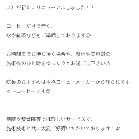
ス）が新たにリニューアルしました！！
コーヒーだけで無く、
水や紅茶などもご準備しております◎
お時間までお待ち頂く場合や、整体や美容鍼の
施術後のひと時をゆったりとお過ごし下さい🎶
院長のおすすめは本格コーヒーメーカーから作られるホ
ットコーヒーです😊
病院や整骨院等では珍しいサービスで、
施術技術と共に大変ご好評いただいております！🌿