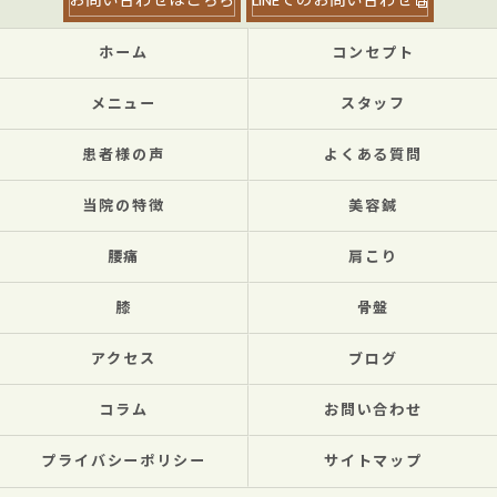
お問い合わせはこちら
LINEでのお問い合わせ
ホーム
コンセプト
メニュー
スタッフ
患者様の声
よくある質問
当院の特徴
美容鍼
腰痛
肩こり
膝
骨盤
アクセス
ブログ
コラム
お問い合わせ
プライバシーポリシー
サイトマップ