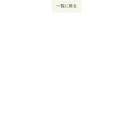
一覧に戻る