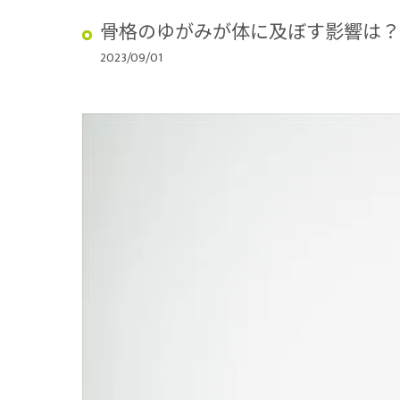
骨格のゆがみが体に及ぼす影響は？
2023/09/01