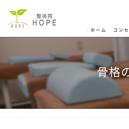
ホーム
コン
骨格