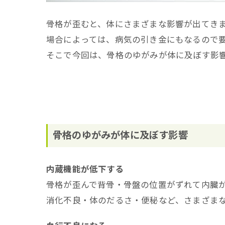
骨格が歪むと、体にさまざまな影響が出てき
場合によっては、病気の引き金にもなるので
そこで今回は、骨格のゆがみが体に及ぼす影
骨格のゆがみが体に及ぼす影響
内蔵機能が低下する
骨格が歪んで背骨・骨盤の位置がずれて内臓
消化不良・体のだるさ・便秘など、さまざま