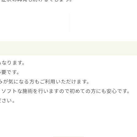
もなります。
必要です。
がみが気になる方もご利用いただけます。
、ソフトな施術を行いますので初めての方にも安心です。
ださい。