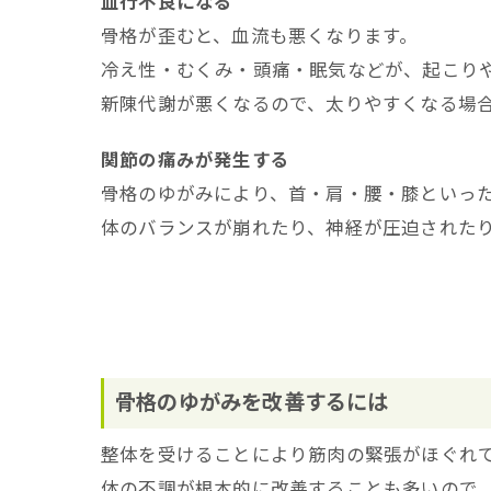
血行不良になる
骨格が歪むと、血流も悪くなります。
冷え性・むくみ・頭痛・眠気などが、起こり
新陳代謝が悪くなるので、太りやすくなる場
関節の痛みが発生する
骨格のゆがみにより、首・肩・腰・膝といっ
体のバランスが崩れたり、神経が圧迫された
骨格のゆがみを改善するには
整体を受けることにより筋肉の緊張がほぐれ
体の不調が根本的に改善することも多いので