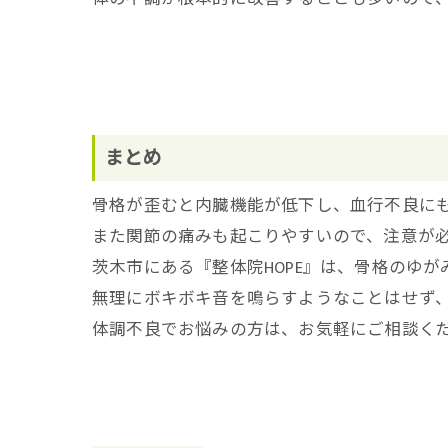
まとめ
骨格が歪むと内臓機能が低下し、血行不良に
また関節の痛みも起こりやすいので、注意が
茨木市にある『整体院HOPE』は、骨格のゆ
無理にボキボキ音を鳴らすようなことはせず
体調不良でお悩みの方は、お気軽にご相談く