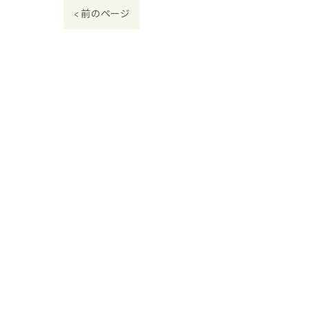
< 前のページ