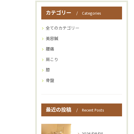
カテゴリー
Categories
全てのカテゴリー
美容鍼
腰痛
肩こり
膝
骨盤
最近の投稿
Recent Posts
2026/08/05