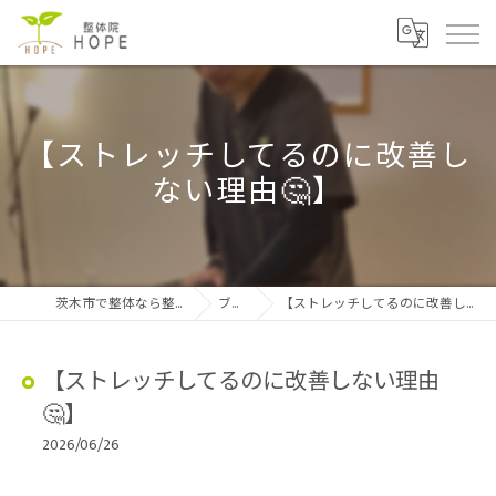
【ストレッチしてるのに改善し
ない理由🤔】
茨木市で整体なら整体院HOPE
ブログ
【ストレッチしてるのに改善しない理由🤔】
【ストレッチしてるのに改善しない理由
🤔】
2026/06/26