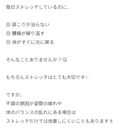
毎日ストレッチしているのに…
😣 肩こりが治らない
😣 腰痛が繰り返す
😣 体がすぐに元に戻る
そんなことありませんか？🤔
もちろんストレッチはとても大切です✨
ですが、
不調の原因が姿勢の崩れや
体のバランスの乱れにある場合は
ストレッチだけでは改善しにくいこともあります☝️