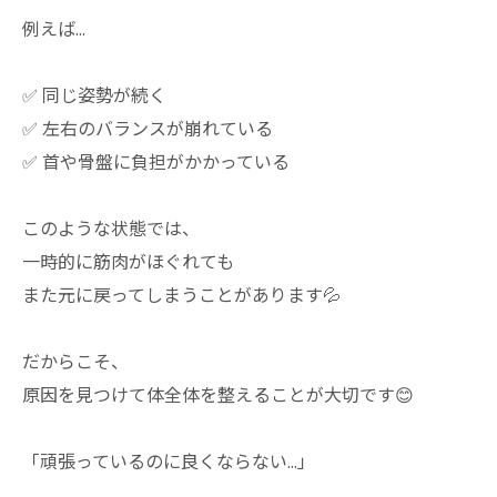
例えば…
✅ 同じ姿勢が続く
✅ 左右のバランスが崩れている
✅ 首や骨盤に負担がかかっている
このような状態では、
一時的に筋肉がほぐれても
また元に戻ってしまうことがあります💦
だからこそ、
原因を見つけて体全体を整えることが大切です😊
「頑張っているのに良くならない…」