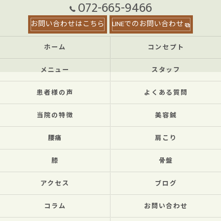
072-665-9466
お問い合わせはこちら
LINEでのお問い合わせ
ホーム
コンセプト
メニュー
スタッフ
患者様の声
よくある質問
当院の特徴
美容鍼
腰痛
肩こり
膝
骨盤
アクセス
ブログ
コラム
お問い合わせ