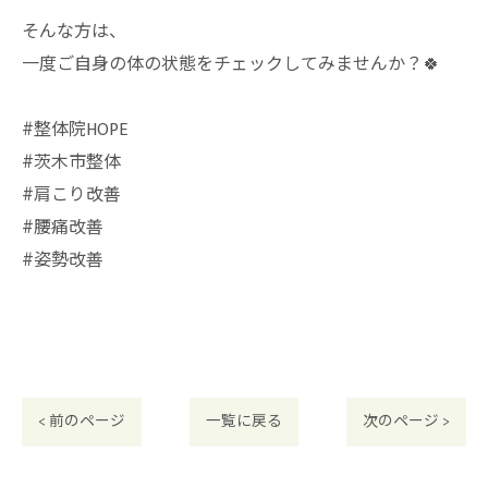
そんな方は、
一度ご自身の体の状態をチェックしてみませんか？🍀
#整体院HOPE
#茨木市整体
#肩こり改善
#腰痛改善
#姿勢改善
< 前のページ
一覧に戻る
次のページ >