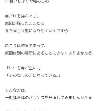
✅ 食いしばりや噛みしめ
肩だけを揉んでも、
原因が残ったままだと
また同じ状態になりやすいんです💦
肩こりは結果であって、
原因は別の場所にあることも少なくありません😌
「いつも肩が重い…」
「その場しのぎになっている…」
そんな方は、
一度体全体のバランスを見直してみませんか？🍀