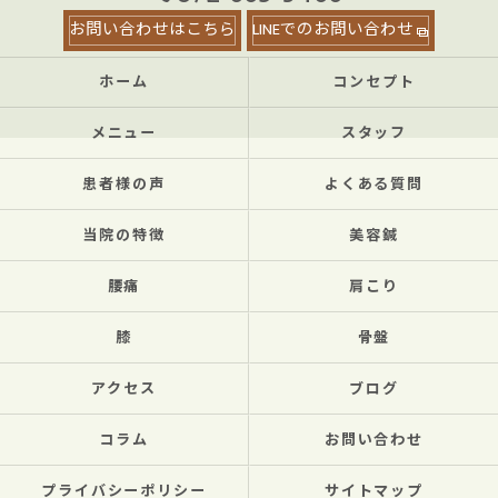
お問い合わせはこちら
LINEでのお問い合わせ
ホーム
コンセプト
メニュー
スタッフ
患者様の声
よくある質問
当院の特徴
美容鍼
腰痛
肩こり
膝
骨盤
アクセス
ブログ
コラム
お問い合わせ
プライバシーポリシー
サイトマップ