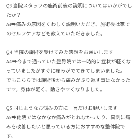
Q3 当院スタッフの施術前後の説明についてはいかがでし
たか？
A3➡︎痛みの原因をくわしく説明いただき、施術後は家で
のセルフケアなども教えていただきました。
Q4 当院の施術を受けてみた感想をお願いします
A4➡︎今まで通っていた整骨院では一時的に症状が軽くな
っていましたがすぐに痛みがでてきてしまいました。
でもこちらでは施術後から痛みがぶり返す事はなかった
です。身体が軽く、動きやすくなりました。
Q5 同じようなお悩みの方に一言だけお願いします
A5➡︎他院ではなかなか痛みがとれなかったり、真剣に痛
みを改善したいと思っている方におすすめな整体院で
す。