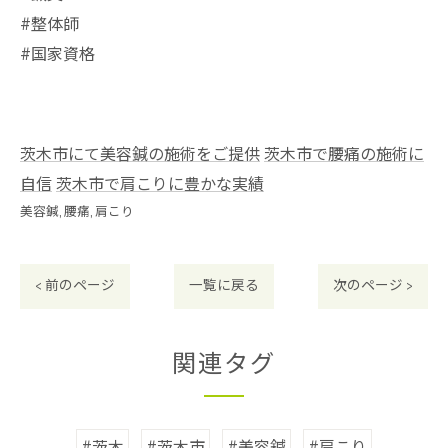
#整体師
#国家資格
茨木市にて美容鍼の施術をご提供
茨木市で腰痛の施術に
自信
茨木市で肩こりに豊かな実績
美容鍼
腰痛
肩こり
< 前のページ
一覧に戻る
次のページ >
関連タグ