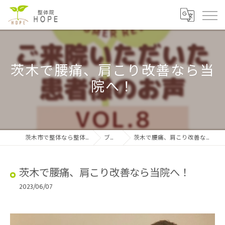
茨木で腰痛、肩こり改善なら当
院へ！
茨木市で整体なら整体院HOPE
ブログ
茨木で腰痛、肩こり改善なら当院へ！
茨木で腰痛、肩こり改善なら当院へ！
2023/06/07