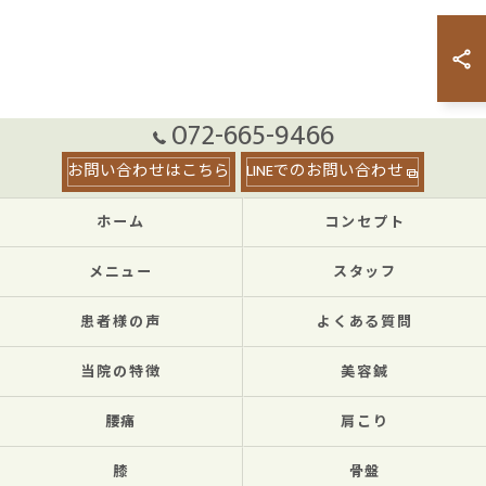
072-665-9466
お問い合わせはこちら
LINEでのお問い合わせ
ホーム
コンセプト
メニュー
スタッフ
患者様の声
よくある質問
当院の特徴
美容鍼
腰痛
肩こり
膝
骨盤