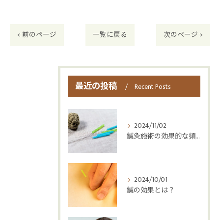
< 前のページ
一覧に戻る
次のページ >
最近の投稿
Recent Posts
2024/11/02
鍼灸施術の効果的な頻度
2024/10/01
鍼の効果とは？