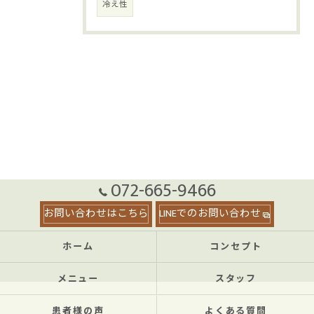
冷え性
072-665-9466
お問い合わせはこちら
LINEでのお問い合わせ
ホーム
コンセプト
メニュー
スタッフ
患者様の声
よくある質問