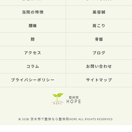
当院の特徴
美容鍼
腰痛
肩こり
膝
骨盤
アクセス
ブログ
コラム
お問い合わせ
プライバシーポリシー
サイトマップ
© 2026 茨木市で整体なら整体院HOPE ALL RIGHTS RESERVED.