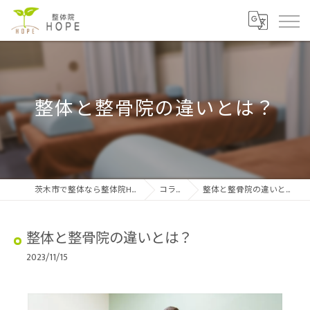
整体と整骨院の違いとは？
茨木市で整体なら整体院HOPE
コラム
整体と整骨院の違いとは？
整体と整骨院の違いとは？
2023/11/15