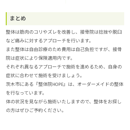
まとめ
整体は筋肉のコリやズレを改善し、接骨院は捻挫や脱臼
など痛みに対するアプローチを行います。
また整体は自由診療のため費用は自己負担ですが、接骨
院は症状により保険適用内です。
それぞれ異なるアプローチで施術を進めるため、自身の
症状に合わせて施術を受けましょう。
茨木市にある『整体院HOPE』は、オーダーメイドの整体
を行なっています。
体の状況を見ながら施術いたしますので、整体をお探し
の方はぜひご予約ください。