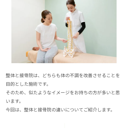
整体と接骨院は、どちらも体の不調を改善させることを
目的とした施術です。
そのため、似たようなイメージをお持ちの方が多いと思
います。
今回は、整体と接骨院の違いについてご紹介します。