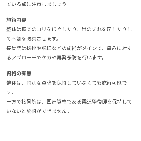
ている点に注意しましょう。
施術内容
整体は筋肉のコリをほぐしたり、骨のずれを戻したりし
て不調を改善させます。
接骨院は捻挫や脱臼などの施術がメインで、痛みに対す
るアプローチでケガや再発予防を行います。
資格の有無
整体は、特別な資格を保持していなくても施術可能で
す。
一方で接骨院は、国家資格である柔道整復師を保持して
いないと施術ができません。