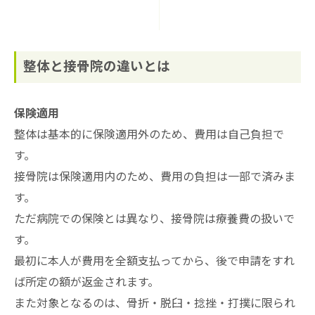
整体と接骨院の違いとは
保険適用
整体は基本的に保険適用外のため、費用は自己負担で
す。
接骨院は保険適用内のため、費用の負担は一部で済みま
す。
ただ病院での保険とは異なり、接骨院は療養費の扱いで
す。
最初に本人が費用を全額支払ってから、後で申請をすれ
ば所定の額が返金されます。
また対象となるのは、骨折・脱臼・捻挫・打撲に限られ