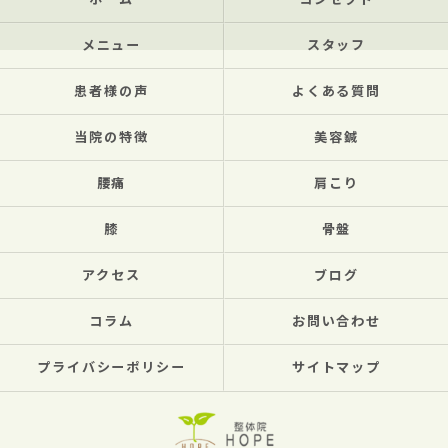
ホーム
コンセプト
メニュー
スタッフ
患者様の声
よくある質問
当院の特徴
美容鍼
腰痛
肩こり
膝
骨盤
アクセス
ブログ
コラム
お問い合わせ
プライバシーポリシー
サイトマップ