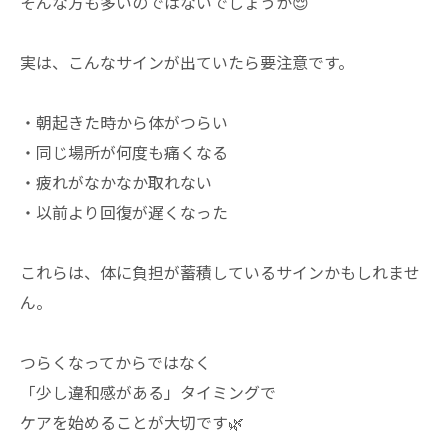
そんな方も多いのではないでしょうか😌
実は、こんなサインが出ていたら要注意です。
・朝起きた時から体がつらい
・同じ場所が何度も痛くなる
・疲れがなかなか取れない
・以前より回復が遅くなった
これらは、体に負担が蓄積しているサインかもしれませ
ん。
つらくなってからではなく
「少し違和感がある」タイミングで
ケアを始めることが大切です🌿