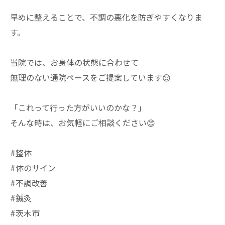
早めに整えることで、不調の悪化を防ぎやすくなりま
す。
当院では、お身体の状態に合わせて
無理のない通院ペースをご提案しています😌
「これって行った方がいいのかな？」
そんな時は、お気軽にご相談ください😊
#整体
#体のサイン
#不調改善
#鍼灸
#茨木市