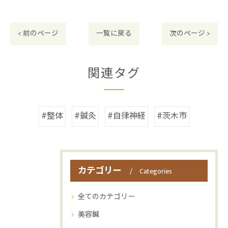
< 前のページ
一覧に戻る
次のページ >
関連タグ
#整体
#鍼灸
#自律神経
#茨木市
カテゴリー
Categories
全てのカテゴリー
美容鍼