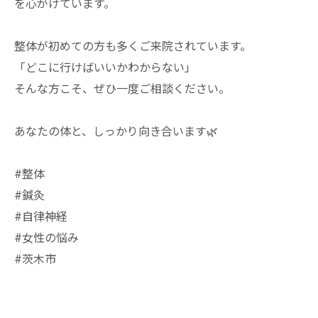
を心がけています。
整体が初めての方も多くご来院されています。
「どこに行けばいいかわからない」
そんな方こそ、ぜひ一度ご相談ください。
あなたの体と、しっかり向き合います🌿
#整体
#鍼灸
#自律神経
#女性の悩み
#茨木市