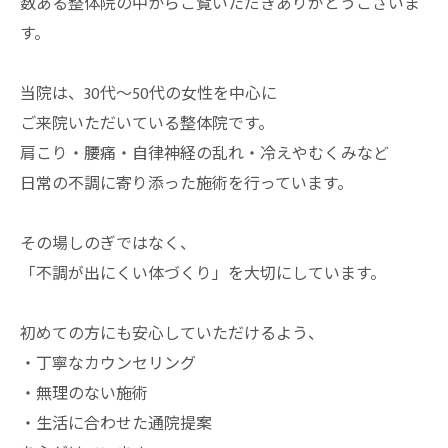
数ある整体院の中からご覧いただきありがとうございま
す。
当院は、30代〜50代の女性を中心に
ご来院いただいている整体院です。
肩こり・腰痛・自律神経の乱れ・冷えやむくみなど
日常の不調に寄り添った施術を行っています。
その場しのぎではなく、
「不調が出にくい体づくり」を大切にしています。
初めての方にも安心していただけるよう、
・丁寧なカウンセリング
・無理のない施術
・生活に合わせた通院提案