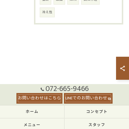
冷え性
072-665-9466
お問い合わせはこちら
LINEでのお問い合わせ
ホーム
コンセプト
メニュー
スタッフ