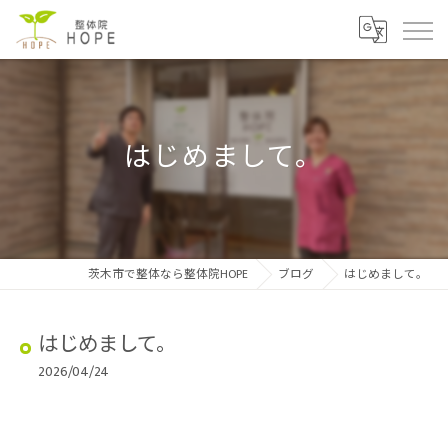
はじめまして。
茨木市で整体なら整体院HOPE
ブログ
はじめまして。
はじめまして。
2026/04/24