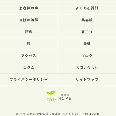
患者様の声
よくある質問
当院の特徴
美容鍼
腰痛
肩こり
膝
骨盤
アクセス
ブログ
コラム
お問い合わせ
プライバシーポリシー
サイトマップ
© 2026 茨木市で整体なら整体院HOPE ALL RIGHTS RESERVED.